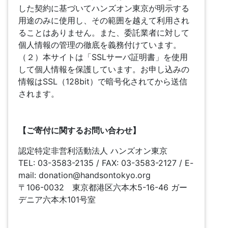
した契約に基づいてハンズオン東京が明示する
用途のみに使用し、その範囲を越えて利用され
ることはありません。また、委託業者に対して
個人情報の管理の徹底を義務付けています。
（２）本サイトは「SSLサーバ証明書」を使用
して個人情報を保護しています。お申し込みの
情報はSSL（128bit）で暗号化されてから送信
されます。
【ご寄付に関するお問い合わせ】
認定特定非営利活動法人 ハンズオン東京
TEL: 03-3583-2135 / FAX: 03-3583-2127 / E-
mail: donation@handsontokyo.org
〒106-0032 東京都港区六本木5-16-46 ガー
デニア六本木101号室