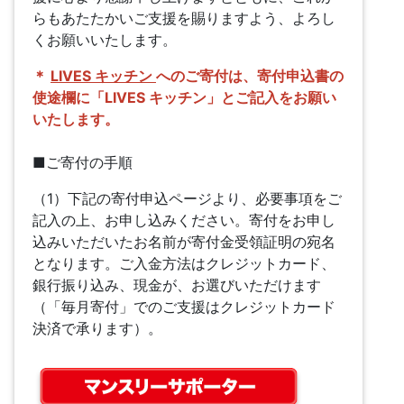
らもあたたかいご支援を賜りますよう、よろし
くお願いいたします。
＊
LIVES キッチン
へのご寄付は、寄付申込書の
使途欄に「LIVES キッチン」とご記入をお願い
いたします。
■ご寄付の手順
（1）下記の寄付申込ページより、必要事項をご
記入の上、お申し込みください。寄付をお申し
込みいただいたお名前が寄付金受領証明の宛名
となります。ご入金方法はクレジットカード、
銀行振り込み、現金が、お選びいただけます
（「毎月寄付」でのご支援はクレジットカード
決済で承ります）。