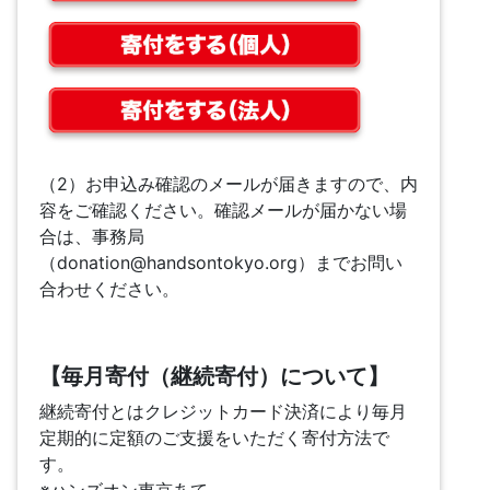
（2）お申込み確認のメールが届きますので、内
容をご確認ください。確認メールが届かない場
合は、事務局
（donation@handsontokyo.org）までお問い
合わせください。
【毎月寄付（継続寄付）について】
継続寄付とはクレジットカード決済により毎月
定期的に定額のご支援をいただく寄付方法で
す。