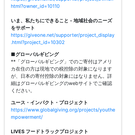
html?owner_id=10110
いま、私たちにできること - 地域社会のニーズ
をサポート
https://giveone.net/supporter/project_display
.html?project_id=10302
■グローバルギビング
**「グローバルギビング」でのご寄付はアメリ
カ在住の方は現地での税控除の対象になります
が、日本の寄付控除の対象にはなりません。詳
細はグローバルギビングのwebサイトでご確認
ください。
ユース・インパクト・プロジェクト
https://www.globalgiving.org/projects/youthe
mpowerment/
LIVES フードトラックプロジェクト