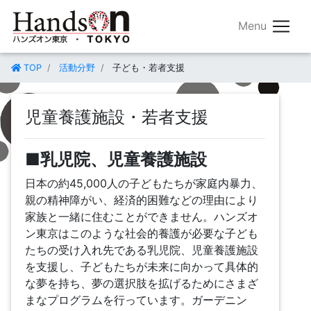
TOP
活動分野
子ども・若者支援
児童養護施設・若者支援
■乳児院、児童養護施設
日本の約45,000人の子どもたちが家庭内暴力、
親の精神障がい、経済的困難などの理由により
家族と一緒に住むことができません。ハンズオ
ン東京はこのような社会的養護が必要な子ども
たちの受け入れ先である乳児院、児童養護施設
を支援し、子どもたちが未来に向かって具体的
な夢を持ち、夢の選択肢を拡げるためにさまざ
まなプログラムを行っています。ガーデニン