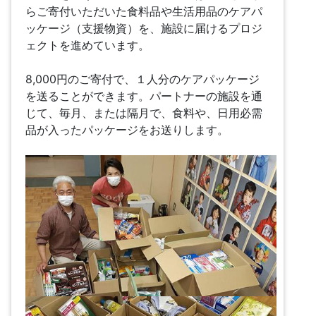
らご寄付いただいた食料品や生活用品のケアパ
ッケージ（支援物資）を、施設に届けるプロジ
ェクトを進めています。
8,000円のご寄付で、１人分のケアパッケージ
を送ることができます。パートナーの施設を通
じて、毎月、または隔月で、食料や、日用必需
品が入ったパッケージをお送りします。