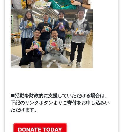
■活動を財政的に支援していただける場合は、
下記のリンクボタンよりご寄付をお申し込みい
ただけます。