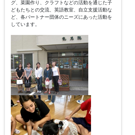
グ、菜園作り、クラフトなどの活動を通じた子
どもたちとの交流、英語教室、自立支援活動な
ど、各パートナー団体のニーズにあった活動を
しています。