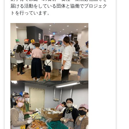
届ける活動をしている団体と協働でプロジェク
トを行っています。