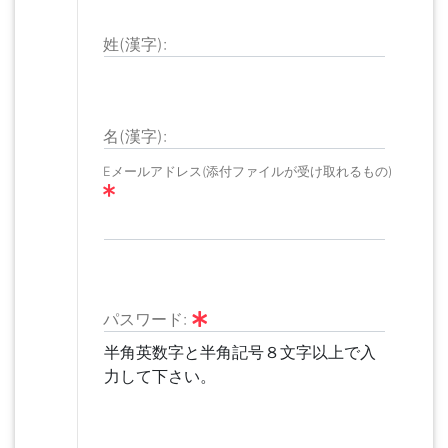
姓(漢字):
名(漢字):
Eメールアドレス(添付ファイルが受け取れるもの)
パスワード:
半角英数字と半角記号８文字以上で入
力して下さい。