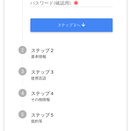
パスワード(確認用):
ステップ２へ
ステップ２
ステップ３
ステップ４
ステップ５