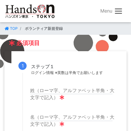
TOP
ボランティア新規登録
必須項目
ステップ１
姓（ローマ字、アルファベット半角・大
文字で記入）
名（ローマ字、アルファベット半角・大
文字で記入）